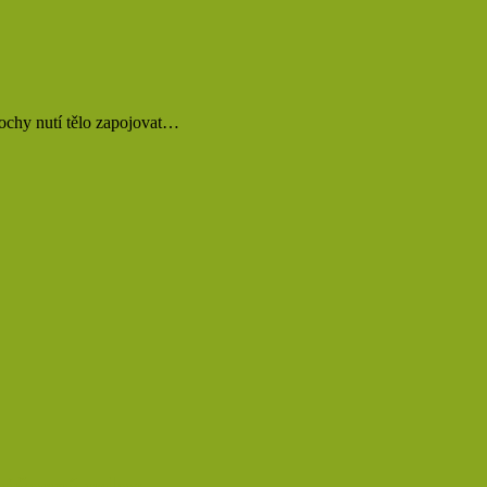
lochy nutí tělo zapojovat…