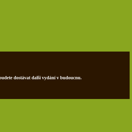
 budete dostávat další vydání v budoucnu.