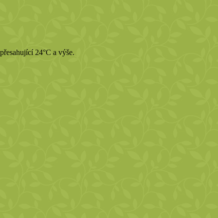
přesahující 24°C a výše.