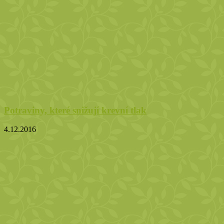
Potraviny, které snižují krevní tlak
4.12.2016