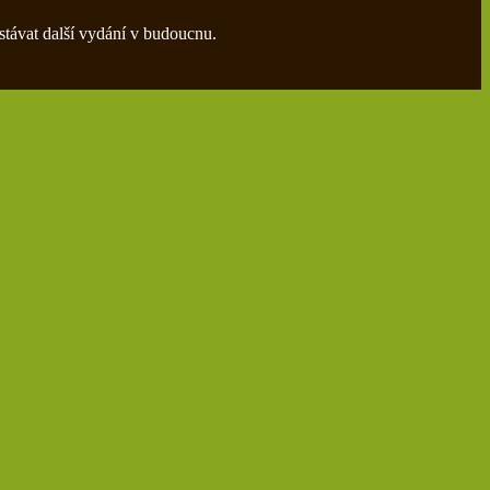
stávat další vydání v budoucnu.