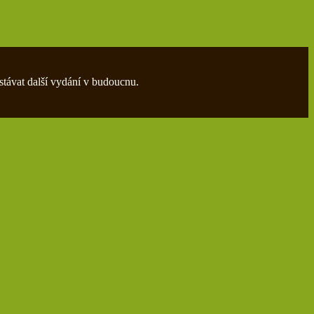
stávat další vydání v budoucnu.