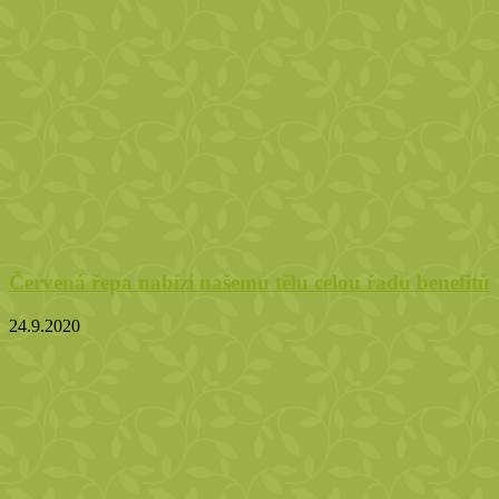
Červená řepa nabízí našemu tělu celou řadu benefitů
24.9.2020