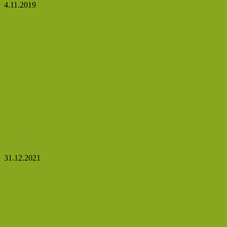
4.11.2019
Horečka
31.12.2021