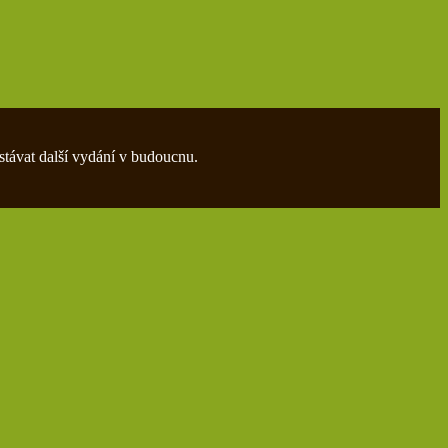
stávat další vydání v budoucnu.