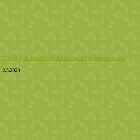
5 tipů, jak chránit pokožku před spálením v létě
2.5.2023