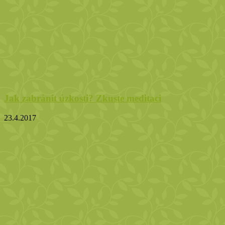
Jak zabránit úzkosti? Zkuste meditaci
23.4.2017