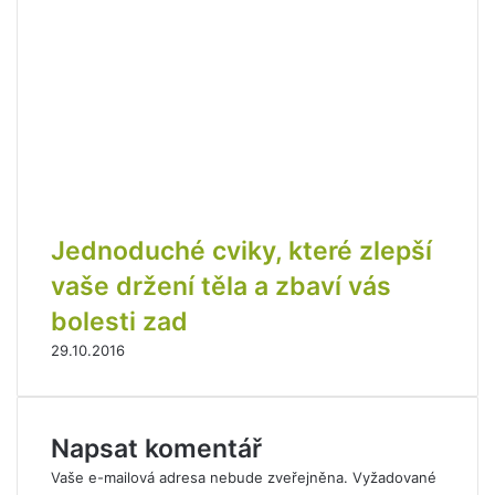
Jednoduché cviky, které zlepší
vaše držení těla a zbaví vás
bolesti zad
29.10.2016
Napsat komentář
Vaše e-mailová adresa nebude zveřejněna.
Vyžadované