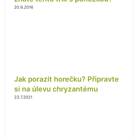
20.9.2016
Jak porazit horečku? Připravte
si na úlevu chryzantému
23.7.2021