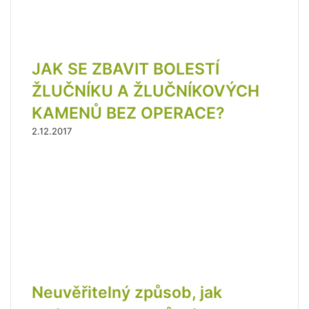
JAK SE ZBAVIT BOLESTÍ
ŽLUČNÍKU A ŽLUČNÍKOVÝCH
KAMENŮ BEZ OPERACE?
2.12.2017
Neuvěřitelný způsob, jak