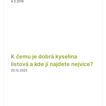
4.3.2016
K čemu je dobrá kyselina
listová a kde ji najdete nejvíce?
20.12.2023