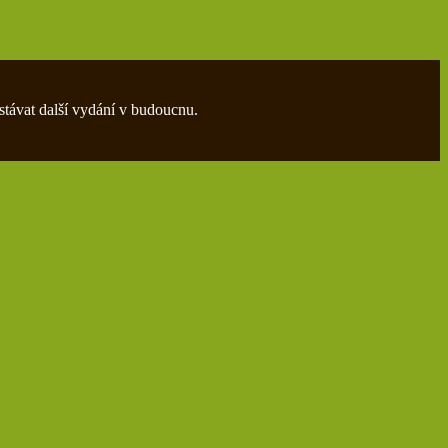
stávat další vydání v budoucnu.