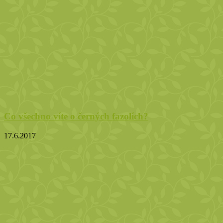
Co všechno víte o černých fazolích?
17.6.2017