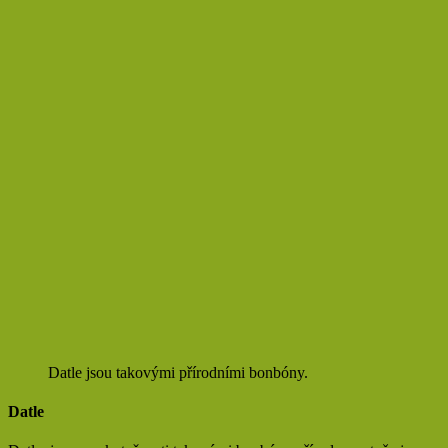
Datle jsou takovými přírodními bonbóny.
Datle