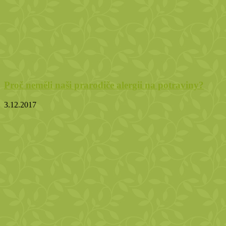
Proč neměli naši prarodiče alergii na potraviny?
3.12.2017