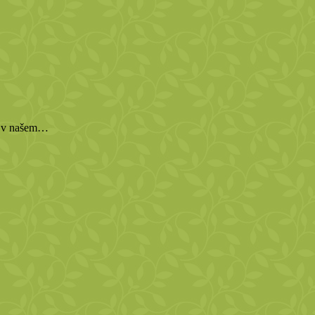
ka v našem…