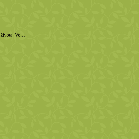
o života. Ve…