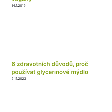
14.1.2019
6 zdravotních důvodů, proč
používat glycerinové mýdlo
2.11.2023