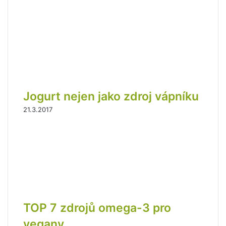
Jogurt nejen jako zdroj vápníku
21.3.2017
TOP 7 zdrojů omega-3 pro
vegany