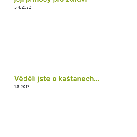
3.4.2022
Věděli jste o kaštanech…
1.6.2017