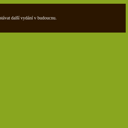
stávat další vydání v budoucnu.