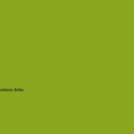
vhodnou dobu.