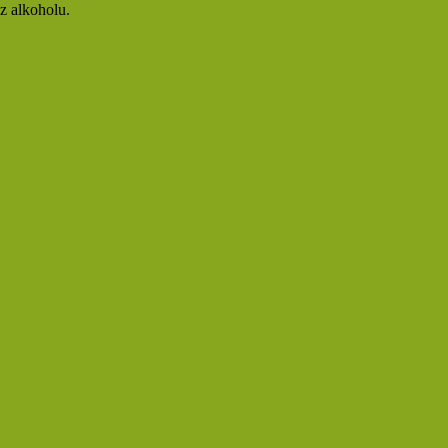
ez alkoholu.