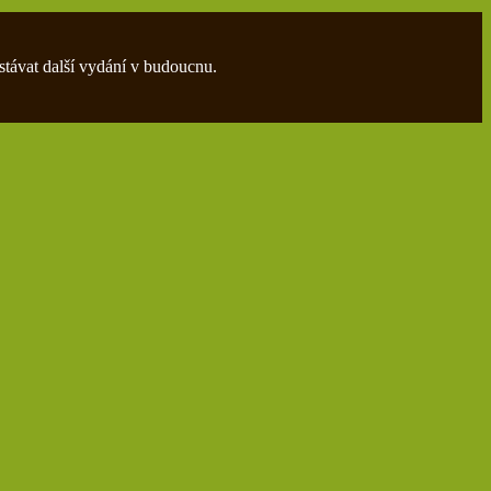
stávat další vydání v budoucnu.